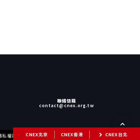
聯絡信箱
contact@cnex.org.tw
CNEX北京
CNEX香港
CNEX台北
隱私權政策
網站使用規範
GDPR隱私保護