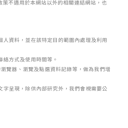
政策不適用於本網站以外的相關連結網站，也
個人資料，並在該特定目的範圍內處理及利用
聯絡方式及使用時間等。
的瀏覽器、瀏覽及點選資料記錄等，做為我們增
文字呈現，除供內部研究外，我們會視需要公