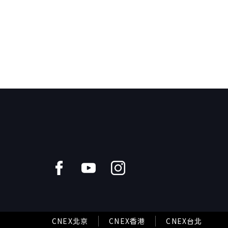
CNEX北京
CNEX香港
CNEX台北