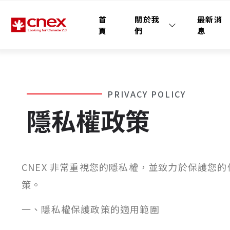
首
關於我
最新消
頁
們
息
PRIVACY POLICY
隱私權政策
CNEX 非常重視您的隱私權，並致力於保護
策。
一、隱私權保護政策的適用範圍