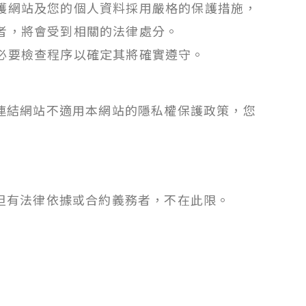
護網站及您的個人資料採用嚴格的保護措施，
者，將會受到相關的法律處分。
必要檢查程序以確定其將確實遵守。
連結網站不適用本網站的隱私權保護政策，您
但有法律依據或合約義務者，不在此限。