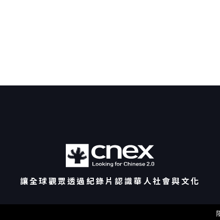
讓全球觀眾透過紀錄片認識華人社會與文化