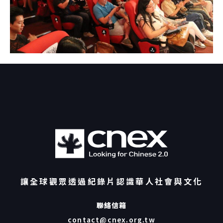
讓全球觀眾透過紀錄片認識華人社會與文化
聯絡信箱
contact@cnex.org.tw