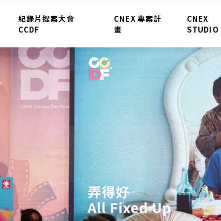
紀錄片提案大會
CNEX 專案計
CNEX
CCDF
畫
STUDIO