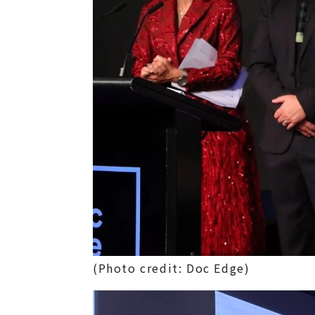
(Photo credit: Doc Edge)