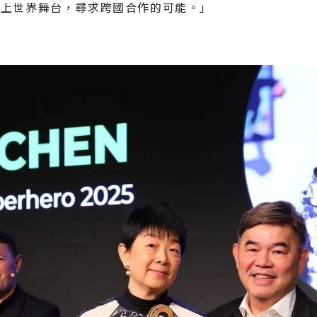
走上世界舞台，尋求跨國合作的可能。」