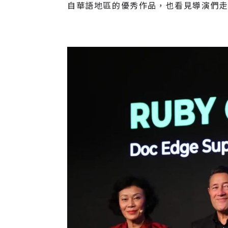
自華語地區的優秀作品，也看見導演們