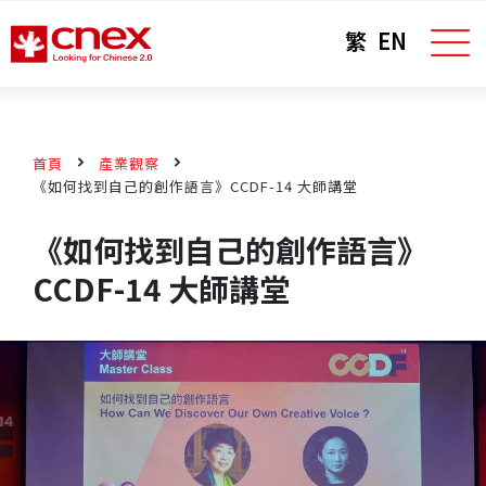
繁
EN
首頁
產業觀察
《如何找到自己的創作語言》CCDF-14 大師講堂
《如何找到自己的創作語言》
CCDF-14 大師講堂